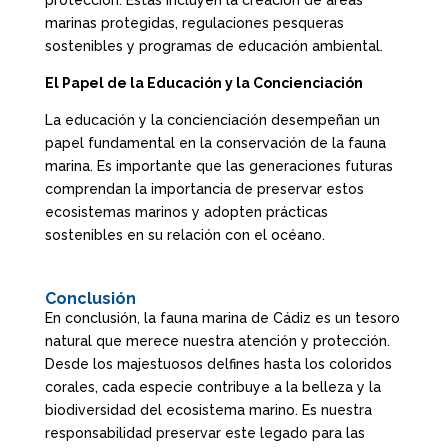
marinas protegidas, regulaciones pesqueras
sostenibles y programas de educación ambiental.
El Papel de la Educación y la Concienciación
La educación y la concienciación desempeñan un
papel fundamental en la conservación de la fauna
marina. Es importante que las generaciones futuras
comprendan la importancia de preservar estos
ecosistemas marinos y adopten prácticas
sostenibles en su relación con el océano.
Conclusión
En conclusión, la fauna marina de Cádiz es un tesoro
natural que merece nuestra atención y protección.
Desde los majestuosos delfines hasta los coloridos
corales, cada especie contribuye a la belleza y la
biodiversidad del ecosistema marino. Es nuestra
responsabilidad preservar este legado para las