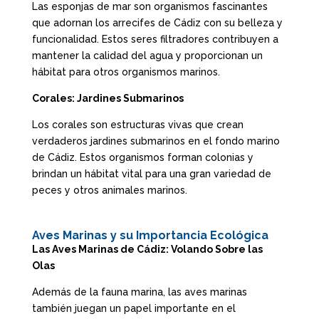
Las esponjas de mar son organismos fascinantes
que adornan los arrecifes de Cádiz con su belleza y
funcionalidad. Estos seres filtradores contribuyen a
mantener la calidad del agua y proporcionan un
hábitat para otros organismos marinos.
Corales: Jardines Submarinos
Los corales son estructuras vivas que crean
verdaderos jardines submarinos en el fondo marino
de Cádiz. Estos organismos forman colonias y
brindan un hábitat vital para una gran variedad de
peces y otros animales marinos.
Aves Marinas y su Importancia Ecológica
Las Aves Marinas de Cádiz: Volando Sobre las
Olas
Además de la fauna marina, las aves marinas
también juegan un papel importante en el