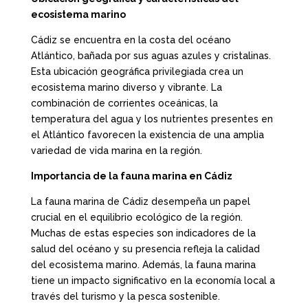
ecosistema marino
Cádiz se encuentra en la costa del océano
Atlántico, bañada por sus aguas azules y cristalinas.
Esta ubicación geográfica privilegiada crea un
ecosistema marino diverso y vibrante. La
combinación de corrientes oceánicas, la
temperatura del agua y los nutrientes presentes en
el Atlántico favorecen la existencia de una amplia
variedad de vida marina en la región.
Importancia de la fauna marina en Cádiz
La fauna marina de Cádiz desempeña un papel
crucial en el equilibrio ecológico de la región.
Muchas de estas especies son indicadores de la
salud del océano y su presencia refleja la calidad
del ecosistema marino. Además, la fauna marina
tiene un impacto significativo en la economía local a
través del turismo y la pesca sostenible.