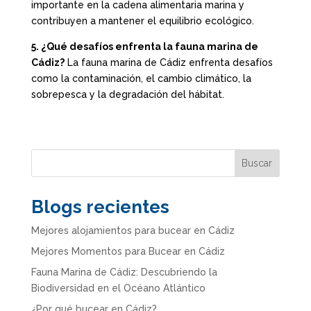
importante en la cadena alimentaria marina y
contribuyen a mantener el equilibrio ecológico.
5. ¿Qué desafíos enfrenta la fauna marina de
Cádiz?
La fauna marina de Cádiz enfrenta desafíos
como la contaminación, el cambio climático, la
sobrepesca y la degradación del hábitat.
Buscar
Blogs recientes
Mejores alojamientos para bucear en Cádiz
Mejores Momentos para Bucear en Cádiz
Fauna Marina de Cádiz: Descubriendo la
Biodiversidad en el Océano Atlántico
¿Por qué bucear en Cádiz?