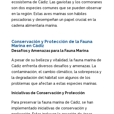
ecosistema de Cádiz. Las gaviotas y los cormoranes
son dos especies comunes que se pueden observar
en la región. Estas aves marinas son hábiles
pescadoras y desempeñan un papel crucial en la
cadena alimentaria marina.
Conservación y Protección de la Fauna
Marina en Cádiz
Desafíos y Amenazas para la Fauna Marina
A pesar de su belleza y vitalidad, la fauna marina de
Cádiz enfrenta diversos desafíos y amenazas. La
contaminación, el cambio climático, la sobrepesca y
la degradación del hábitat son algunos de los
problemas que afectan a estas especies marinas.
Iniciativas de Conservación y Protección
Para preservar la fauna marina de Cádiz, se han
implementado iniciativas de conservación y
protección. Estas incluyen la creación de áreas