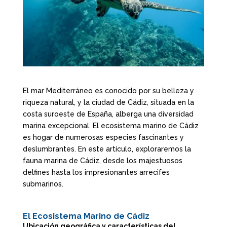
El mar Mediterráneo es conocido por su belleza y
riqueza natural, y la ciudad de Cádiz, situada en la
costa suroeste de España, alberga una diversidad
marina excepcional. El ecosistema marino de Cádiz
es hogar de numerosas especies fascinantes y
deslumbrantes. En este artículo, exploraremos la
fauna marina de Cádiz, desde los majestuosos
delfines hasta los impresionantes arrecifes
submarinos.
El Ecosistema Marino de Cádiz
Ubicación geográfica y características del