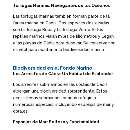
Tortugas Marinas: Navegantes de los Océanos
Las tortugas marinas también forman parte de la
fauna marina en Cádiz. Dos especies destacadas
son la Tortuga Boba y la Tortuga Verde. Estos
reptiles marinos viajan miles de kilómetros y llegan
a las playas de Cádiz para desovar. Su conservación
es vital para mantener la biodiversidad marina.
Biodiversidad en el Fondo Marino
Los Arrecifes de Cádiz: Un Hábitat de Esplendor
Los arrecifes submarinos en las costas de Cádiz
albergan una biodiversidad sorprendente. Estos
ecosistemas submarinos brindan refugio a
numerosas especies, incluyendo esponjas de mar y
corales.
Esponjas de Mar: Belleza y Funcionalidad