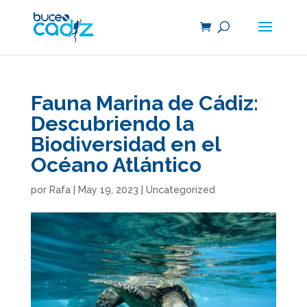
Fauna Marina de Cádiz:
Descubriendo la
Biodiversidad en el
Océano Atlántico
por
Rafa
|
May 19, 2023
|
Uncategorized