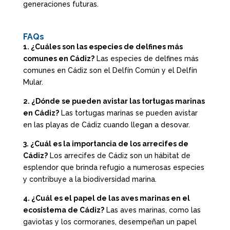
generaciones futuras.
FAQs
1. ¿Cuáles son las especies de delfines más
comunes en Cádiz?
Las especies de delfines más
comunes en Cádiz son el Delfín Común y el Delfín
Mular.
2. ¿Dónde se pueden avistar las tortugas marinas
en Cádiz?
Las tortugas marinas se pueden avistar
en las playas de Cádiz cuando llegan a desovar.
3. ¿Cuál es la importancia de los arrecifes de
Cádiz?
Los arrecifes de Cádiz son un hábitat de
esplendor que brinda refugio a numerosas especies
y contribuye a la biodiversidad marina.
4. ¿Cuál es el papel de las aves marinas en el
ecosistema de Cádiz?
Las aves marinas, como las
gaviotas y los cormoranes, desempeñan un papel