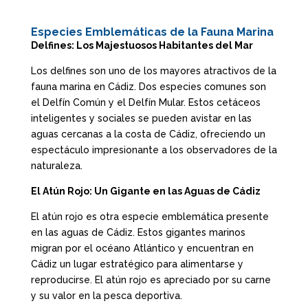
Especies Emblemáticas de la Fauna Marina
Delfines: Los Majestuosos Habitantes del Mar
Los delfines son uno de los mayores atractivos de la
fauna marina en Cádiz. Dos especies comunes son
el Delfín Común y el Delfín Mular. Estos cetáceos
inteligentes y sociales se pueden avistar en las
aguas cercanas a la costa de Cádiz, ofreciendo un
espectáculo impresionante a los observadores de la
naturaleza.
El Atún Rojo: Un Gigante en las Aguas de Cádiz
El atún rojo es otra especie emblemática presente
en las aguas de Cádiz. Estos gigantes marinos
migran por el océano Atlántico y encuentran en
Cádiz un lugar estratégico para alimentarse y
reproducirse. El atún rojo es apreciado por su carne
y su valor en la pesca deportiva.