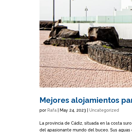
Mejores alojamientos pa
por
Rafa
|
May 24, 2023
|
Uncategorized
La provincia de Cádiz, situada en la costa sur
del apasionante mundo del buceo. Sus aguas cr