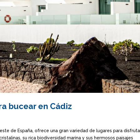
ra bucear en Cádiz
oeste de España, ofrece una gran variedad de lugares para disfruta
istalinas, su rica biodiversidad marina y sus hermosos paisajes