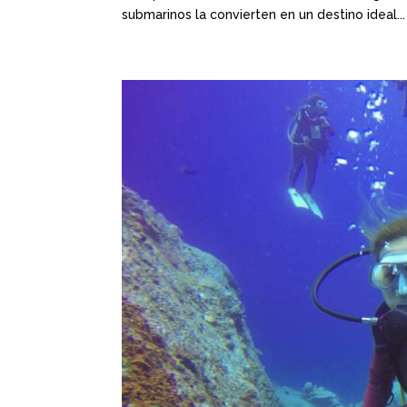
submarinos la convierten en un destino ideal...