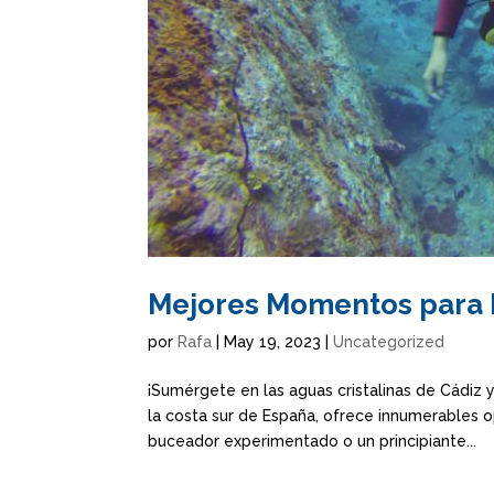
Mejores Momentos para 
por
Rafa
|
May 19, 2023
|
Uncategorized
¡Sumérgete en las aguas cristalinas de Cádiz 
la costa sur de España, ofrece innumerables o
buceador experimentado o un principiante...