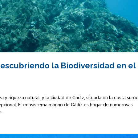
escubriendo la Biodiversidad en el
 y riqueza natural, y la ciudad de Cádiz, situada en la costa suro
epcional. El ecosistema marino de Cádiz es hogar de numerosas
...