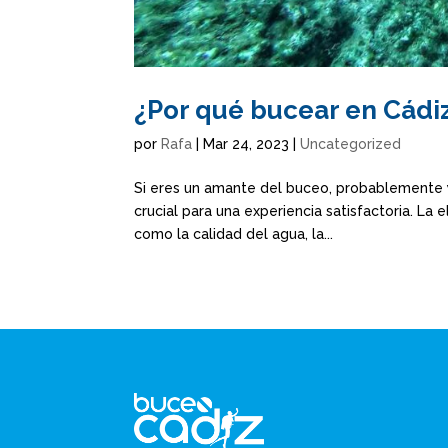
¿Por qué bucear en Cádi
por
Rafa
|
Mar 24, 2023
|
Uncategorized
Si eres un amante del buceo, probablemente y
crucial para una experiencia satisfactoria. La
como la calidad del agua, la...