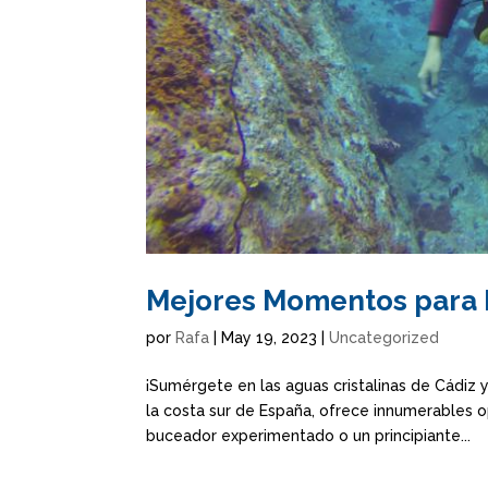
Mejores Momentos para 
por
Rafa
|
May 19, 2023
|
Uncategorized
¡Sumérgete en las aguas cristalinas de Cádiz 
la costa sur de España, ofrece innumerables o
buceador experimentado o un principiante...