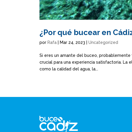
¿Por qué bucear en Cádi
por
Rafa
|
Mar 24, 2023
|
Uncategorized
Si eres un amante del buceo, probablemente y
crucial para una experiencia satisfactoria. La
como la calidad del agua, la...