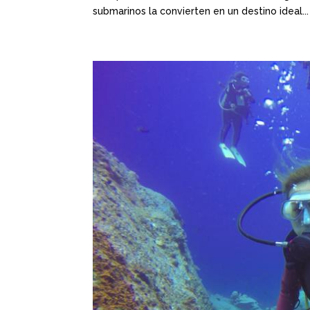
submarinos la convierten en un destino ideal...