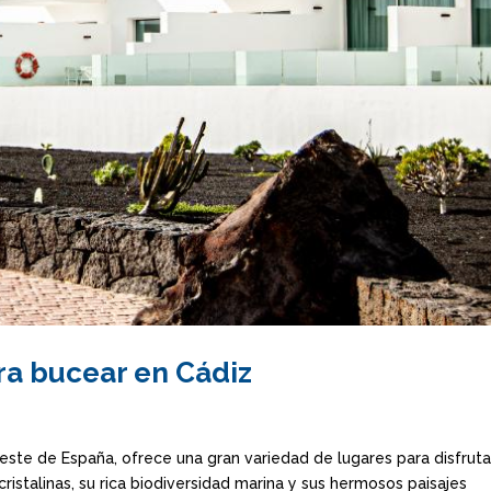
ra bucear en Cádiz
oeste de España, ofrece una gran variedad de lugares para disfruta
istalinas, su rica biodiversidad marina y sus hermosos paisajes