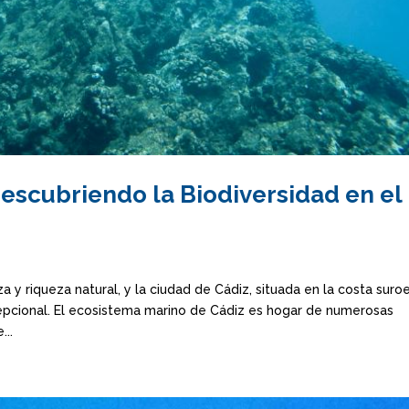
escubriendo la Biodiversidad en el
 y riqueza natural, y la ciudad de Cádiz, situada en la costa suro
epcional. El ecosistema marino de Cádiz es hogar de numerosas
...