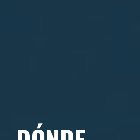
DÓNDE