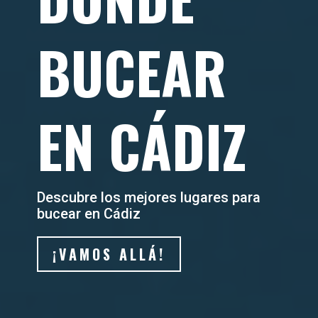
BUCEAR
EN CÁDIZ
Descubre los mejores lugares para
bucear en Cádiz
¡VAMOS ALLÁ!